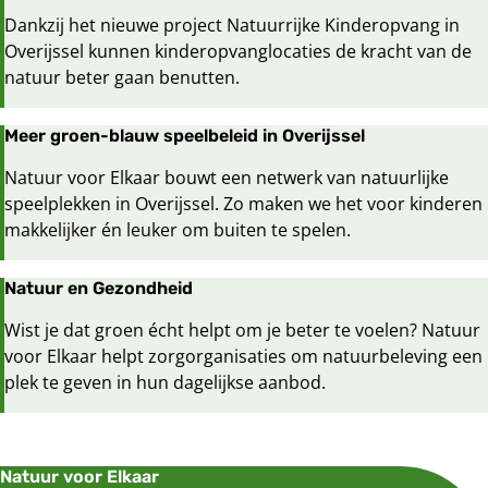
Dankzij het nieuwe project Natuurrijke Kinderopvang in
Overijssel kunnen kinderopvanglocaties de kracht van de
natuur beter gaan benutten.
Meer groen-blauw speelbeleid in Overijssel
Natuur voor Elkaar bouwt een netwerk van natuurlijke
speelplekken in Overijssel. Zo maken we het voor kinderen
makkelijker én leuker om buiten te spelen.
Natuur en Gezondheid
Wist je dat groen écht helpt om je beter te voelen? Natuur
voor Elkaar helpt zorgorganisaties om natuurbeleving een
plek te geven in hun dagelijkse aanbod.
Natuur voor Elkaar