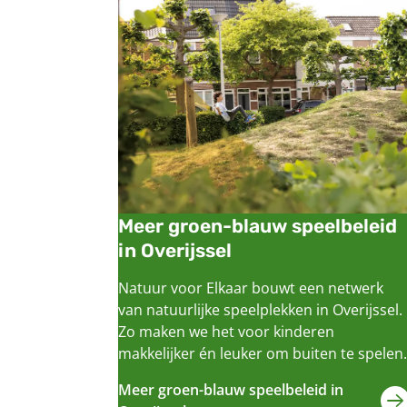
Meer groen-blauw speelbeleid
in Overijssel
Natuur voor Elkaar bouwt een netwerk
van natuurlijke speelplekken in Overijssel.
Zo maken we het voor kinderen
makkelijker én leuker om buiten te spelen.
Meer groen-blauw speelbeleid in