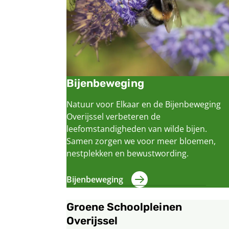
Bijenbeweging
Natuur voor Elkaar en de Bijenbeweging
Overijssel verbeteren de
leefomstandigheden van wilde bijen.
Samen zorgen we voor meer bloemen,
nestplekken en bewustwording.
Bijenbeweging
Groene Schoolpleinen
Overijssel