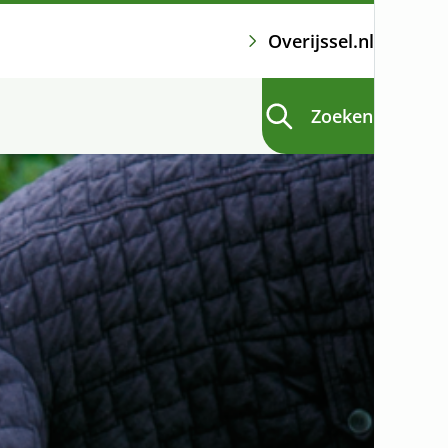
Overijssel.nl
Zoeken