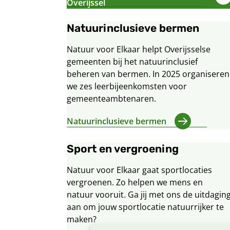
Overijssel
Natuurinclusieve bermen
Natuur voor Elkaar helpt Overijsselse
gemeenten bij het natuurinclusief
beheren van bermen. In 2025 organiseren
we zes leerbijeenkomsten voor
gemeenteambtenaren.
Natuurinclusieve bermen
Sport en vergroening
Natuur voor Elkaar gaat sportlocaties
vergroenen. Zo helpen we mens en
natuur vooruit. Ga jij met ons de uitdagin
aan om jouw sportlocatie natuurrijker te
maken?