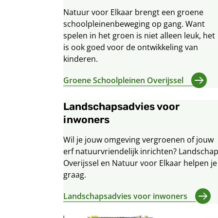
Natuur voor Elkaar brengt een groene
schoolpleinenbeweging op gang. Want
spelen in het groen is niet alleen leuk, het
is ook goed voor de ontwikkeling van
kinderen.
Groene Schoolpleinen Overijssel
Landschapsadvies voor
inwoners
Wil je jouw omgeving vergroenen of jouw
erf natuurvriendelijk inrichten? Landscha
Overijssel en Natuur voor Elkaar helpen je
graag.
Landschapsadvies voor inwoners