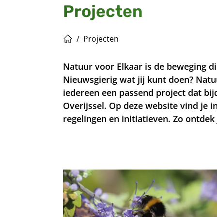
Projecten
/
Projecten
Home
Natuur voor Elkaar is de beweging d
Nieuwsgierig wat jij kunt doen? Natu
iedereen een passend project dat bi
Overijssel. Op deze website vind je 
regelingen en initiatieven. Zo ontdek