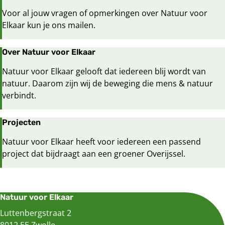
Voor al jouw vragen of opmerkingen over Natuur voor
Elkaar kun je ons mailen.
Over Natuur voor Elkaar
Natuur voor Elkaar gelooft dat iedereen blij wordt van
natuur. Daarom zijn wij de beweging die mens & natuur
verbindt.
Projecten
Natuur voor Elkaar heeft voor iedereen een passend
project dat bijdraagt aan een groener Overijssel.
Natuur voor Elkaar
Luttenbergstraat 2
8012 EE Zwolle