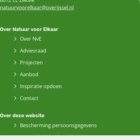
natuurvoorelkaar@overijssel.nl
Over Natuur voor Elkaar
Over NvE
Adviesraad
Projecten
Aanbod
Inspiratie opdoen
Contact
Over deze website
Bescherming persoonsgegevens
Toegankelijkheidsverklaring