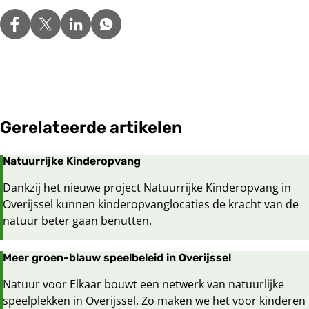
website
Gerelateerde artikelen
Natuurrijke Kinderopvang
Dankzij het nieuwe project Natuurrijke Kinderopvang in
Overijssel kunnen kinderopvanglocaties de kracht van de
natuur beter gaan benutten.
Meer groen-blauw speelbeleid in Overijssel
Natuur voor Elkaar bouwt een netwerk van natuurlijke
speelplekken in Overijssel. Zo maken we het voor kinderen