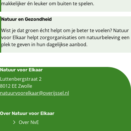
makkelijker én leuker om buiten te spelen.
Natuur en Gezondheid
Wist je dat groen écht helpt om je beter te voelen? Natuur
voor Elkaar helpt zorgorganisaties om natuurbeleving een
plek te geven in hun dagelijkse aanbod.
Natuur voor Elkaar
Luttenbergstraat 2
8012 EE Zwolle
natuurvoorelkaar@overijssel.nl
Over Natuur voor Elkaar
Over NvE