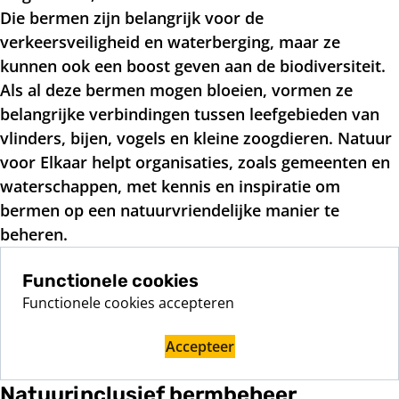
Die bermen zijn belangrijk voor de
verkeersveiligheid en waterberging, maar ze
kunnen ook een boost geven aan de biodiversiteit.
Als al deze bermen mogen bloeien, vormen ze
belangrijke verbindingen tussen leefgebieden van
vlinders, bijen, vogels en kleine zoogdieren. Natuur
voor Elkaar helpt organisaties, zoals gemeenten en
waterschappen, met kennis en inspiratie om
bermen op een natuurvriendelijke manier te
beheren.
Functionele cookies
Functionele cookies accepteren
Accepteer
Natuurinclusief bermbeheer