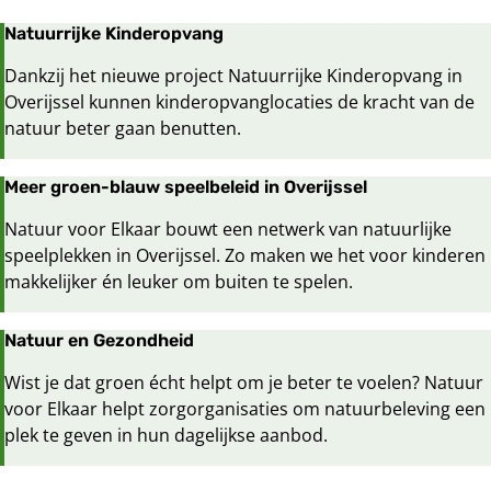
Natuurrijke Kinderopvang
Dankzij het nieuwe project Natuurrijke Kinderopvang in
Overijssel kunnen kinderopvanglocaties de kracht van de
natuur beter gaan benutten.
Meer groen-blauw speelbeleid in Overijssel
Natuur voor Elkaar bouwt een netwerk van natuurlijke
speelplekken in Overijssel. Zo maken we het voor kinderen
makkelijker én leuker om buiten te spelen.
Natuur en Gezondheid
Wist je dat groen écht helpt om je beter te voelen? Natuur
voor Elkaar helpt zorgorganisaties om natuurbeleving een
plek te geven in hun dagelijkse aanbod.