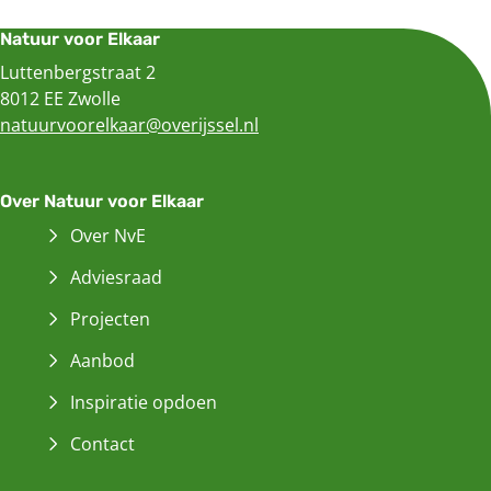
Natuur voor Elkaar
Luttenbergstraat 2
8012 EE Zwolle
natuurvoorelkaar@overijssel.nl
Over Natuur voor Elkaar
Over NvE
Adviesraad
Projecten
Aanbod
Inspiratie opdoen
Contact