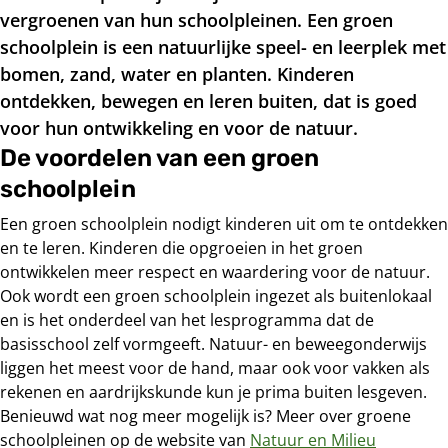
vergroenen van hun schoolpleinen. Een groen
schoolplein is een natuurlijke speel- en leerplek met
bomen, zand, water en planten. Kinderen
ontdekken, bewegen en leren buiten, dat is goed
voor hun ontwikkeling en voor de natuur.
De voordelen van een groen
schoolplein
Een groen schoolplein nodigt kinderen uit om te ontdekken
en te leren. Kinderen die opgroeien in het groen
ontwikkelen meer respect en waardering voor de natuur.
Ook wordt een groen schoolplein ingezet als buitenlokaal
en is het onderdeel van het lesprogramma dat de
basisschool zelf vormgeeft. Natuur- en beweegonderwijs
liggen het meest voor de hand, maar ook voor vakken als
rekenen en aardrijkskunde kun je prima buiten lesgeven.
Benieuwd wat nog meer mogelijk is? Meer over groene
schoolpleinen op de website van
Natuur en Milieu