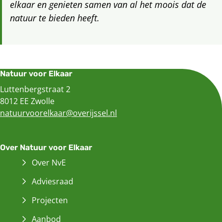
elkaar en genieten samen van al het moois dat de
natuur te bieden heeft.
Natuur voor Elkaar
Luttenbergstraat 2
8012 EE Zwolle
natuurvoorelkaar@overijssel.nl
Over Natuur voor Elkaar
Over NvE
Adviesraad
Projecten
Aanbod