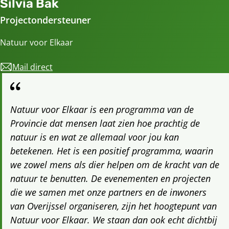
Silvia Bak
Projectondersteuner
Natuur voor Elkaar
Mail direct
natuurvoorelkaar@overijssel.nl
Natuur voor Elkaar is een programma van de
Provincie dat mensen laat zien hoe prachtig de
natuur is en wat ze allemaal voor jou kan
betekenen. Het is een positief programma, waarin
we zowel mens als dier helpen om de kracht van de
natuur te benutten. De evenementen en projecten
die we samen met onze partners en de inwoners
van Overijssel organiseren, zijn het hoogtepunt van
Natuur voor Elkaar. We staan dan ook echt dichtbij