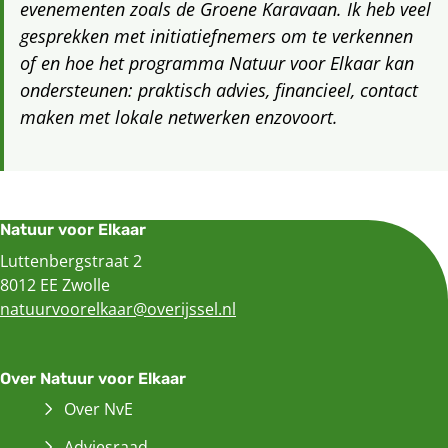
evenementen zoals de Groene Karavaan. Ik heb veel
gesprekken met initiatiefnemers om te verkennen
of en hoe het programma Natuur voor Elkaar kan
ondersteunen: praktisch advies, financieel, contact
maken met lokale netwerken enzovoort.
Natuur voor Elkaar
Luttenbergstraat 2
8012 EE Zwolle
natuurvoorelkaar@overijssel.nl
Over Natuur voor Elkaar
Over NvE
Adviesraad