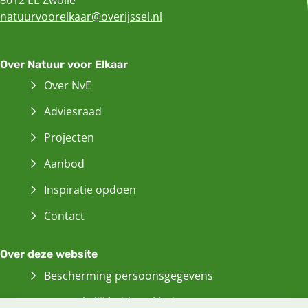
natuurvoorelkaar@overijssel.nl
Over Natuur voor Elkaar
Over NvE
Adviesraad
Projecten
Aanbod
Inspiratie opdoen
Contact
Over deze website
Bescherming persoonsgegevens
Toegankelijkheidsverklaring