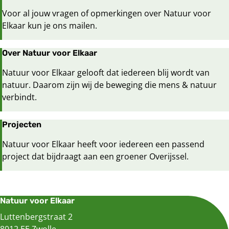
Voor al jouw vragen of opmerkingen over Natuur voor
Elkaar kun je ons mailen.
Over Natuur voor Elkaar
Natuur voor Elkaar gelooft dat iedereen blij wordt van
natuur. Daarom zijn wij de beweging die mens & natuur
verbindt.
Projecten
Natuur voor Elkaar heeft voor iedereen een passend
project dat bijdraagt aan een groener Overijssel.
Natuur voor Elkaar
Luttenbergstraat 2
8012 EE Zwolle