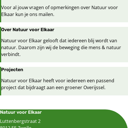
Voor al jouw vragen of opmerkingen over Natuur voor
Elkaar kun je ons mailen.
Over Natuur voor Elkaar
Natuur voor Elkaar gelooft dat iedereen blij wordt van
natuur. Daarom zijn wij de beweging die mens & natuur
verbindt.
Projecten
Natuur voor Elkaar heeft voor iedereen een passend
project dat bijdraagt aan een groener Overijssel.
Natuur voor Elkaar
Luttenbergstraat 2
8012 EE Zwolle