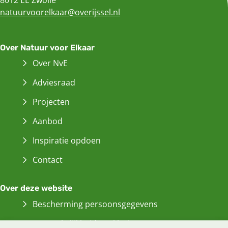
natuurvoorelkaar@overijssel.nl
Over Natuur voor Elkaar
Over NvE
Adviesraad
Projecten
Aanbod
Inspiratie opdoen
Contact
Over deze website
Bescherming persoonsgegevens
Toegankelijkheidsverklaring