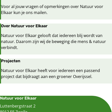
Voor al jouw vragen of opmerkingen over Natuur voor
Elkaar kun je ons mailen.
Over Natuur voor Elkaar
Natuur voor Elkaar gelooft dat iedereen blij wordt van
natuur. Daarom zijn wij de beweging die mens & natuur
verbindt.
Projecten
Natuur voor Elkaar heeft voor iedereen een passend
project dat bijdraagt aan een groener Overijssel.
Natuur voor Elkaar
Luttenbergstraat 2
8012 EE Zwolle