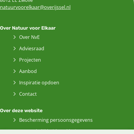
natuurvoorelkaar@overijssel.nl
Over Natuur voor Elkaar
Over NvE
Adviesraad
Projecten
Aanbod
Inspiratie opdoen
Contact
Over deze website
Bescherming persoonsgegevens
Toegankelijkheidsverklaring